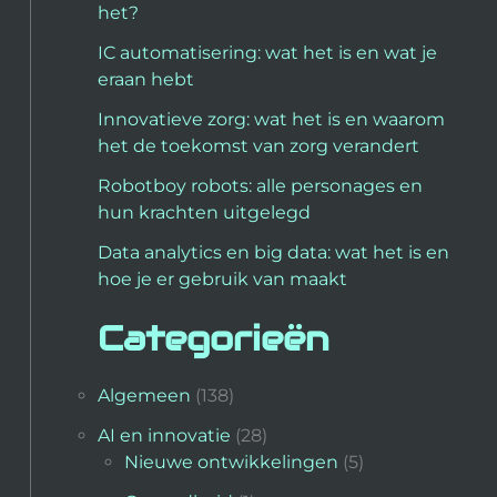
het?
IC automatisering: wat het is en wat je
eraan hebt
Innovatieve zorg: wat het is en waarom
het de toekomst van zorg verandert
Robotboy robots: alle personages en
hun krachten uitgelegd
Data analytics en big data: wat het is en
hoe je er gebruik van maakt
Categorieën
Algemeen
(138)
AI en innovatie
(28)
Nieuwe ontwikkelingen
(5)