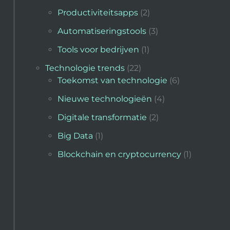
Productiviteitsapps
(2)
Automatiseringstools
(3)
Tools voor bedrijven
(1)
Technologie trends
(22)
Toekomst van technologie
(6)
Nieuwe technologieën
(4)
Digitale transformatie
(2)
Big Data
(1)
Blockchain en cryptocurrency
(1)