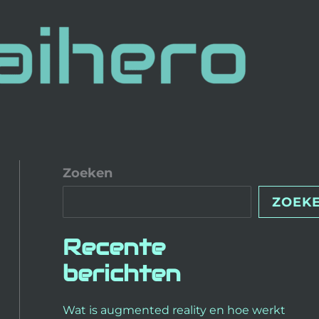
Zoeken
ZOEK
Recente
berichten
Wat is augmented reality en hoe werkt