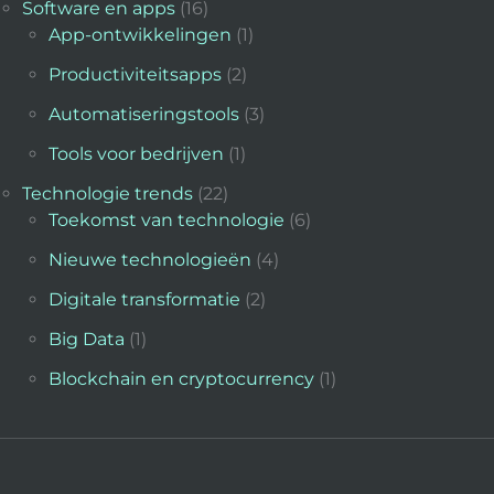
Software en apps
(16)
App-ontwikkelingen
(1)
Productiviteitsapps
(2)
Automatiseringstools
(3)
Tools voor bedrijven
(1)
Technologie trends
(22)
Toekomst van technologie
(6)
Nieuwe technologieën
(4)
Digitale transformatie
(2)
Big Data
(1)
Blockchain en cryptocurrency
(1)