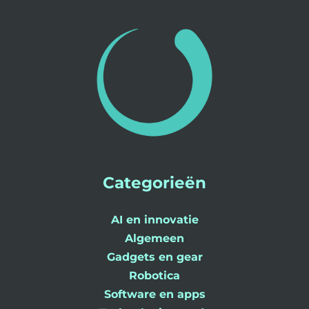
Categorieën
AI en innovatie
Algemeen
Gadgets en gear
Robotica
Software en apps