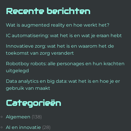
Recente berichten
Wat is augmented reality en hoe werkt het?
IC automatisering: wat het is en wat je eraan hebt
Innovatieve zorg: wat het is en waarom het de
toekomst van zorg verandert
Robotboy robots: alle personages en hun krachten
uitgelegd
Data analytics en big data: wat het is en hoe je er
gebruik van maakt
Categorieën
Algemeen
(138)
AI en innovatie
(28)