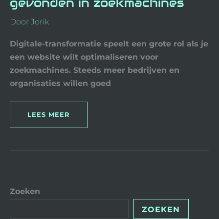
gevonden in zoekmachines
Door
Jorik
Digitale-transformatie speelt een grote rol als je
een website wilt optimaliseren voor
zoekmachines. Steeds meer bedrijven en
organisaties willen goed
LEES MEER
Zoeken
ZOEKEN