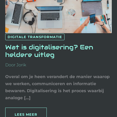
DIGITALE TRANSFORMATIE
Wat is digitalisering? Een
heldere uitleg
Door
Jorik
Overal om je heen verandert de manier waarop
we werken, communiceren en informatie
bewaren. Digitalisering is het proces waarbij
analoge […]
LEES MEER