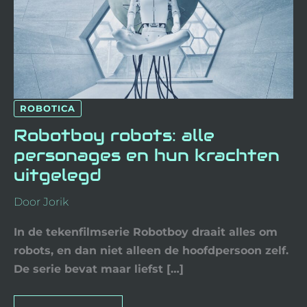
ROBOTICA
Robotboy robots: alle
personages en hun krachten
uitgelegd
Door
Jorik
In de tekenfilmserie Robotboy draait alles om
robots, en dan niet alleen de hoofdpersoon zelf.
De serie bevat maar liefst […]