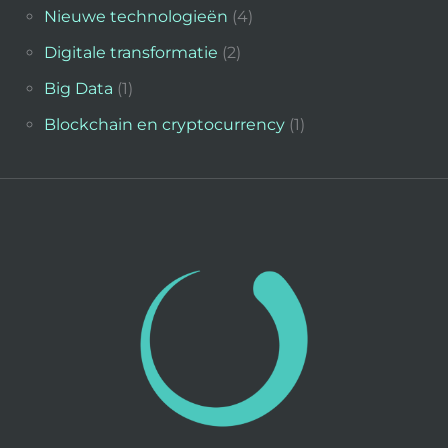
Nieuwe technologieën
(4)
Digitale transformatie
(2)
Big Data
(1)
Blockchain en cryptocurrency
(1)