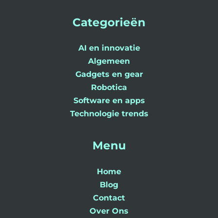
Categorieën
AI en innovatie
Algemeen
Gadgets en gear
Robotica
Software en apps
Technologie trends
Menu
Home
Blog
Contact
Over Ons