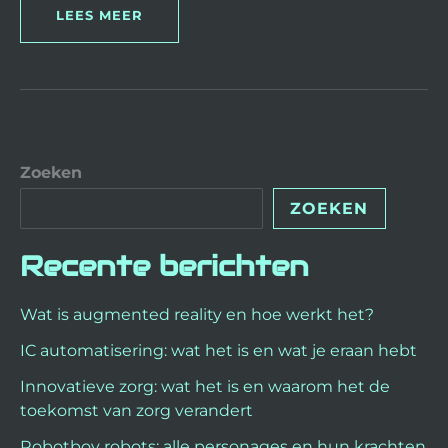
LEES MEER
Zoeken
ZOEKEN
Recente berichten
Wat is augmented reality en hoe werkt het?
IC automatisering: wat het is en wat je eraan hebt
Innovatieve zorg: wat het is en waarom het de
toekomst van zorg verandert
Robotboy robots: alle personages en hun krachten