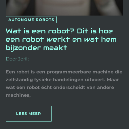
AUTONOME ROBOTS
Wat is een robot? Dit is hoe
een robot werkt en wat hem
bijzonder maakt
Door
Jorik
Een robot is een programmeerbare machine die
zelfstandig fysieke handelingen uitvoert. Maar
wat een robot écht onderscheidt van andere
machines,
LEES MEER