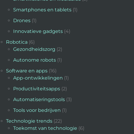
Smartphones en tablets
(1)
Drones
(1)
Innovatieve gadgets
(4)
Robotica
(6)
Gezondheidszorg
(2)
Autonome robots
(1)
Software en apps
(16)
App-ontwikkelingen
(1)
Productiviteitsapps
(2)
Automatiseringstools
(3)
Tools voor bedrijven
(1)
Technologie trends
(22)
Toekomst van technologie
(6)