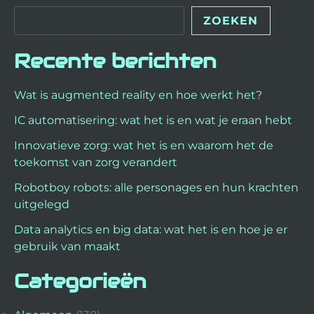
ZOEKEN
Recente berichten
Wat is augmented reality en hoe werkt het?
IC automatisering: wat het is en wat je eraan hebt
Innovatieve zorg: wat het is en waarom het de
toekomst van zorg verandert
Robotboy robots: alle personages en hun krachten
uitgelegd
Data analytics en big data: wat het is en hoe je er
gebruik van maakt
Categorieën