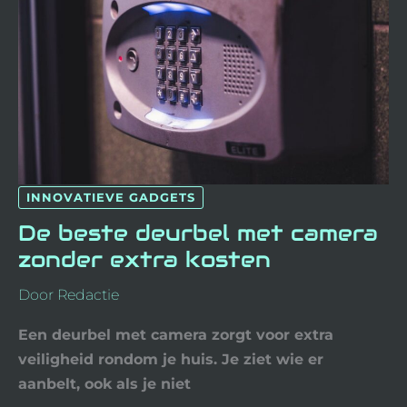
EXTRA
KOSTEN
INNOVATIEVE GADGETS
De beste deurbel met camera
zonder extra kosten
Door
Redactie
Een deurbel met camera zorgt voor extra
veiligheid rondom je huis. Je ziet wie er
aanbelt, ook als je niet