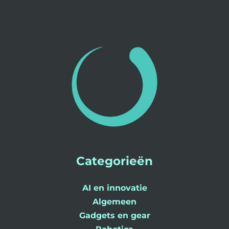
Categorieën
AI en innovatie
Algemeen
Gadgets en gear