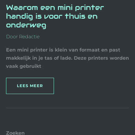
Waarom een mini printer
handig is voor thuis en
onderweg
Door
Redactie
Een mini printer is klein van formaat en past
makkelijk in je tas of lade. Deze printers worden
vaak gebruikt
LEES MEER
Zoeken