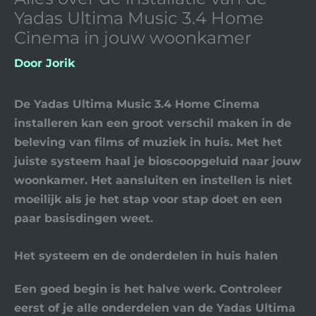
Yadas Ultima Music 3.4 Home
Cinema in jouw woonkamer
Door
Jorik
De Yadas Ultima Music 3.4 Home Cinema
installeren kan een groot verschil maken in de
beleving van films of muziek in huis. Met het
juiste systeem haal je bioscoopgeluid naar jouw
woonkamer. Het aansluiten en instellen is niet
moeilijk als je het stap voor stap doet en een
paar basisdingen weet.
Het systeem en de onderdelen in huis halen
Een goed begin is het halve werk. Controleer
eerst of je alle onderdelen van de Yadas Ultima