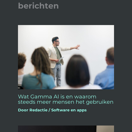
berichten
Wat Gamma AI is en waarom
steeds meer mensen het gebruiken
Door
Redactie
/
Software en apps