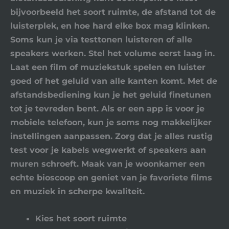
bijvoorbeeld het soort ruimte, de afstand tot de
luisterplek, en hoe hard elke box mag klinken.
Soms kun je via testtonen luisteren of alle
speakers werken. Stel het volume eerst laag in.
Laat een film of muziekstuk spelen en luister
goed of het geluid van alle kanten komt. Met de
afstandsbediening kun je het geluid finetunen
tot je tevreden bent. Als er een app is voor je
mobiele telefoon, kun je soms nog makkelijker
instellingen aanpassen. Zorg dat je alles rustig
test voor je kabels wegwerkt of speakers aan
muren schroeft. Maak van je woonkamer een
echte bioscoop en geniet van je favoriete films
en muziek in scherpe kwaliteit.
Kies het soort ruimte