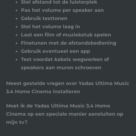
Stel afstand tot de luisterplek
Pas het volume per speaker aan
Gebruik testtonen
Stel het volume laag in
Laat een film of muziekstuk spelen
Finetunen met de afstandsbediening
Gebruik eventueel een app
Test voordat kabels wegwerken of
speakers aan muren schroeven
Meest gestelde vragen over Yadas Ultima Music
3.4 Home Cinema installeren
Moet ik de Yadas Ultima Music 3.4 Home
Cinema op een speciale manier aansluiten op
mijn tv?