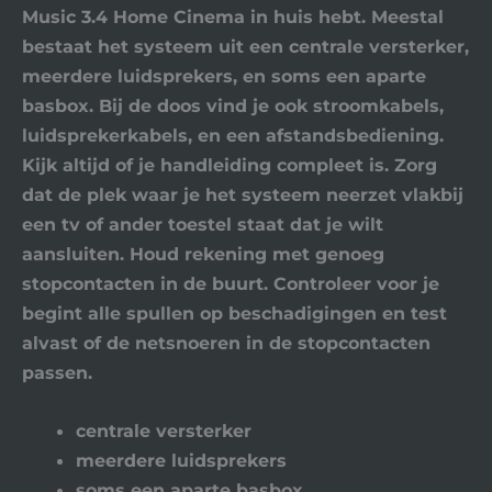
Music 3.4 Home Cinema in huis hebt. Meestal
bestaat het systeem uit een centrale versterker,
meerdere luidsprekers, en soms een aparte
basbox. Bij de doos vind je ook stroomkabels,
luidsprekerkabels, en een afstandsbediening.
Kijk altijd of je handleiding compleet is. Zorg
dat de plek waar je het systeem neerzet vlakbij
een tv of ander toestel staat dat je wilt
aansluiten. Houd rekening met genoeg
stopcontacten in de buurt. Controleer voor je
begint alle spullen op beschadigingen en test
alvast of de netsnoeren in de stopcontacten
passen.
centrale versterker
meerdere luidsprekers
soms een aparte basbox