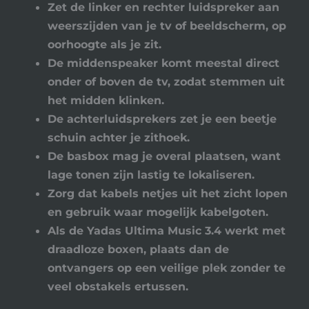
Zet de linker en rechter luidspreker aan
weerszijden van je tv of beeldscherm, op
oorhoogte als je zit.
De middenspeaker komt meestal direct
onder of boven de tv, zodat stemmen uit
het midden klinken.
De achterluidsprekers zet je een beetje
schuin achter je zithoek.
De basbox mag je overal plaatsen, want
lage tonen zijn lastig te lokaliseren.
Zorg dat kabels netjes uit het zicht lopen
en gebruik waar mogelijk kabelgoten.
Als de Yadas Ultima Music 3.4 werkt met
draadloze boxen, plaats dan de
ontvangers op een veilige plek zonder te
veel obstakels ertussen.