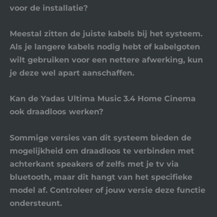
voor de installatie?
Meestal zitten de juiste kabels bij het systeem.
Als je langere kabels nodig hebt of kabelgoten
wilt gebruiken voor een nettere afwerking, kun
je deze wel apart aanschaffen.
Kan de Yadas Ultima Music 3.4 Home Cinema
ook draadloos werken?
Sommige versies van dit systeem bieden de
mogelijkheid om draadloos te verbinden met
achterkant speakers of zelfs met je tv via
bluetooth, maar dit hangt van het specifieke
model af. Controleer of jouw versie deze functie
ondersteunt.