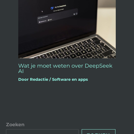
Wat je moet weten over DeepSeek
AI
Door
Redactie
/
Software en apps
Zoeken