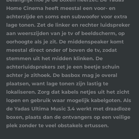
Home Cinema heeft meestal een voor- en
achterzijde en soms een subwoofer voor extra
lage tonen. Zet de linker en rechter luidspreker
aan weerszijden van je tv of beeldscherm, op
oorhoogte als je zit. De middenspeaker komt
meestal direct onder of boven de tv, zodat
stemmen uit het midden klinken. De
achterluidsprekers zet je een beetje schuin
achter je zithoek. De basbox mag je overal
plaatsen, want lage tonen zijn lastig te
lokaliseren. Zorg dat kabels netjes uit het zicht
lopen en gebruik waar mogelijk kabelgoten. Als
de Yadas Ultima Music 3.4 werkt met draadloze
boxen, plaats dan de ontvangers op een veilige
plek zonder te veel obstakels ertussen.