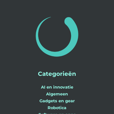
Categorieën
AI en innovatie
Algemeen
Gadgets en gear
Robotica