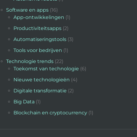
Software en apps
(16)
App-ontwikkelingen
(1)
Productiviteitsapps
(2)
Automatiseringstools
(3)
Tools voor bedrijven
(1)
Technologie trends
(22)
Toekomst van technologie
(6)
Nieuwe technologieën
(4)
Digitale transformatie
(2)
Big Data
(1)
Blockchain en cryptocurrency
(1)