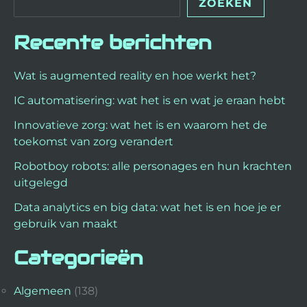
ZOEKEN
Recente berichten
Wat is augmented reality en hoe werkt het?
IC automatisering: wat het is en wat je eraan hebt
Innovatieve zorg: wat het is en waarom het de
toekomst van zorg verandert
Robotboy robots: alle personages en hun krachten
uitgelegd
Data analytics en big data: wat het is en hoe je er
gebruik van maakt
Categorieën
Algemeen
(138)