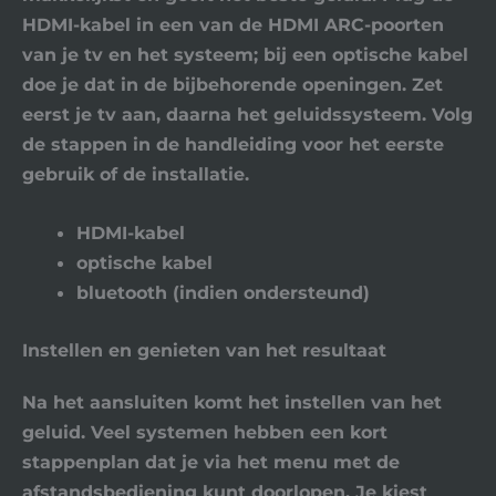
HDMI-kabel in een van de
HDMI ARC
-poorten
van je tv en het systeem; bij een optische kabel
doe je dat in de bijbehorende openingen. Zet
eerst je tv aan, daarna het geluidssysteem. Volg
de stappen in de handleiding voor het eerste
gebruik of de installatie.
HDMI-kabel
optische kabel
bluetooth (indien ondersteund)
Instellen en genieten van het resultaat
Na het aansluiten komt het instellen van het
geluid. Veel systemen hebben een kort
stappenplan dat je via het menu met de
afstandsbediening kunt doorlopen. Je kiest