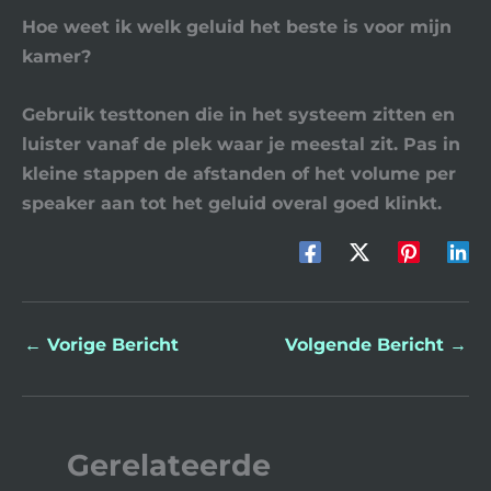
Hoe weet ik welk geluid het beste is voor mijn
kamer?
Gebruik testtonen die in het systeem zitten en
luister vanaf de plek waar je meestal zit. Pas in
kleine stappen de afstanden of het volume per
speaker aan tot het geluid overal goed klinkt.
←
Vorige Bericht
Volgende Bericht
→
Gerelateerde