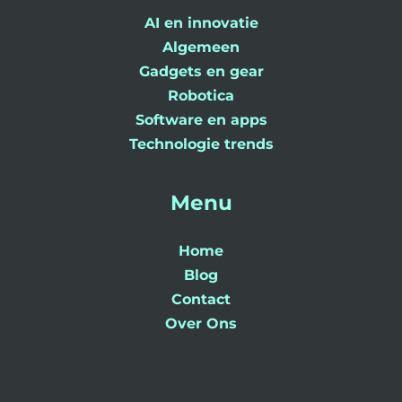
AI en innovatie
Algemeen
Gadgets en gear
Robotica
Software en apps
Technologie trends
Menu
Home
Blog
Contact
Over Ons