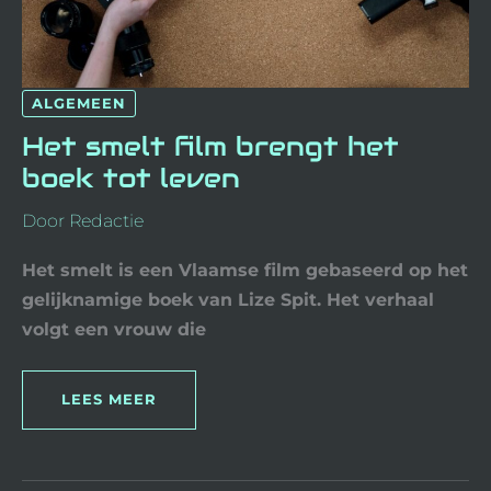
ALGEMEEN
Het smelt film brengt het
boek tot leven
Door
Redactie
Het smelt is een Vlaamse film gebaseerd op het
gelijknamige boek van Lize Spit. Het verhaal
volgt een vrouw die
LEES MEER