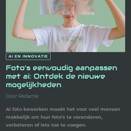
MOGELIJKHEDEN
AI EN INNOVATIE
Foto’s eenvoudig aanpassen
met ai: Ontdek de nieuwe
mogelijkheden
Door
Redactie
Ai foto bewerken maakt het voor veel mensen
makkelijk om hun foto’s te veranderen,
verbeteren of iets toe te voegen.