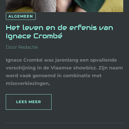
ALGEMEEN
Het leven en de erfenis van
Ignace Crombé
Door
Redactie
Ignace Crombé was jarenlang een opvallende
verschijning in de Vlaamse showbizz. Zijn naam
werd vaak genoemd in combinatie met
missverkiezingen,
LEES MEER