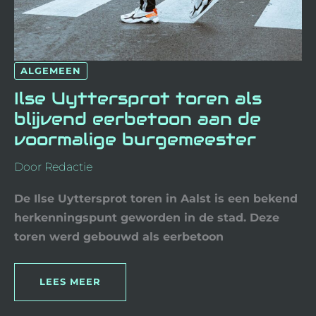
ALGEMEEN
Ilse Uyttersprot toren als
blijvend eerbetoon aan de
voormalige burgemeester
Door
Redactie
De Ilse Uyttersprot toren in Aalst is een bekend
herkenningspunt geworden in de stad. Deze
toren werd gebouwd als eerbetoon
LEES MEER