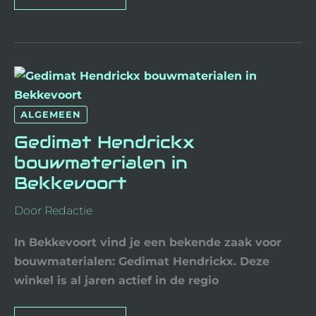
GEDIMAT
HENDRICKX
BOUWMATERIALEN
IN
BEKKEVOORT
ALGEMEEN
Gedimat Hendrickx
bouwmaterialen in
Bekkevoort
Door
Redactie
In Bekkevoort vind je een bekende zaak voor
bouwmaterialen: Gedimat Hendrickx. Deze
winkel is al jaren actief in de regio