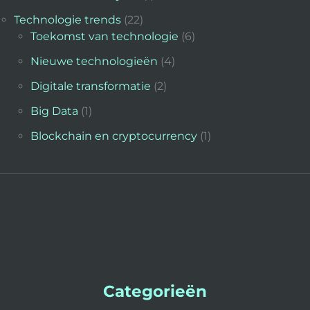
Technologie trends
(22)
Toekomst van technologie
(6)
Nieuwe technologieën
(4)
Digitale transformatie
(2)
Big Data
(1)
Blockchain en cryptocurrency
(1)
Categorieën