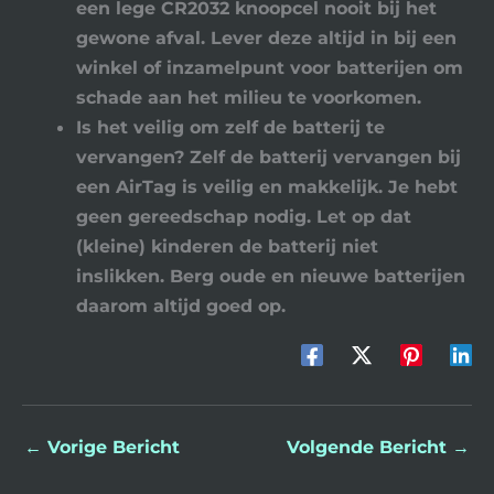
een lege CR2032 knoopcel nooit bij het
gewone afval. Lever deze altijd in bij een
winkel of inzamelpunt voor batterijen om
schade aan het milieu te voorkomen.
Is het veilig om zelf de batterij te
vervangen?
Zelf de batterij vervangen bij
een AirTag is veilig en makkelijk. Je hebt
geen gereedschap nodig. Let op dat
(kleine) kinderen de batterij niet
inslikken. Berg oude en nieuwe batterijen
daarom altijd goed op.
←
Vorige Bericht
Volgende Bericht
→