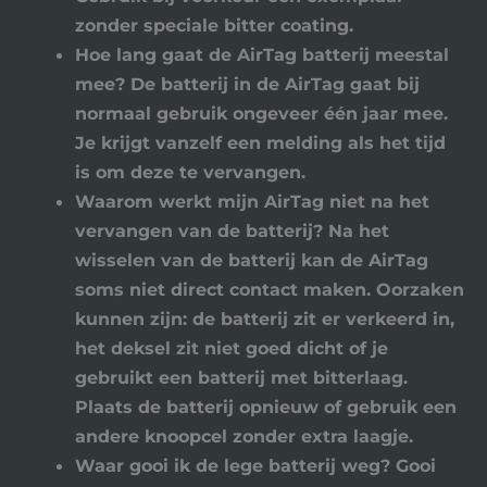
zonder speciale bitter coating.
Hoe lang gaat de AirTag batterij meestal
mee?
De batterij in de AirTag gaat bij
normaal gebruik ongeveer één jaar mee.
Je krijgt vanzelf een melding als het tijd
is om deze te vervangen.
Waarom werkt mijn AirTag niet na het
vervangen van de batterij?
Na het
wisselen van de batterij kan de AirTag
soms niet direct contact maken. Oorzaken
kunnen zijn: de batterij zit er verkeerd in,
het deksel zit niet goed dicht of je
gebruikt een batterij met bitterlaag.
Plaats de batterij opnieuw of gebruik een
andere knoopcel zonder extra laagje.
Waar gooi ik de lege batterij weg?
Gooi