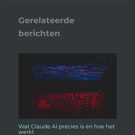
Gerelateerde
berichten
Wat Claude AI precies is en hoe het
werkt