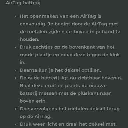
AirTag batterij
Het openmaken van een AirTag is
eenvoudig. Je begint door de AirTag met
de metalen zijde naar boven in je hand te
houden.
Druk zachtjes op de bovenkant van het
ronde plaatje en draai deze tegen de klok
in.
Daarna kun je het deksel optillen.
De oude batterij ligt nu zichtbaar bovenin.
Haal deze eruit en plaats de nieuwe
batterij meteen met de pluskant naar
boven erin.
Doe vervolgens het metalen deksel terug
op de AirTag.
Druk weer licht en draai het deksel met