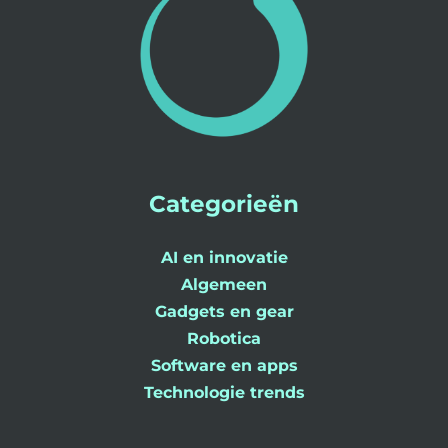
Categorieën
AI en innovatie
Algemeen
Gadgets en gear
Robotica
Software en apps
Technologie trends