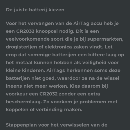
De juiste batterij kiezen
Voor het vervangen van de AirTag accu heb je
een
CR2032
knoopcel nodig. Dit is een
veelvoorkomende soort die je bij supermarkten,
drogisterijen of elektronica zaken vindt. Let
erop dat sommige batterijen een bittere laag op
het metaal kunnen hebben als veiligheid voor
kleine kinderen. AirTags herkennen soms deze
batterijen niet goed, waardoor ze na de wissel
ineens niet meer werken. Kies daarom bij
voorkeur een CR2032 zonder een extra
beschermlaag. Zo voorkom je problemen met
koppelen of verbinding maken.
Stappenplan voor het verwisselen van de