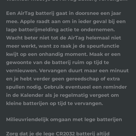
Een AirTag batterij gaat in doorsnee een jaar
mee. Apple raadt aan om in ieder geval bij een
lage batterijmelding actie te ondernemen.
Wacht beter niet tot de AirTag helemaal niet
meer werkt, want zo raak je de speurfunctie
kwijt op een onhandig moment. Maak er een
gewoonte van de batterij ruim op tijd te
vernieuwen. Vervangen duurt maar een minuut
en je hebt verder geen gereedschap of extra
spullen nodig. Gebruik eventueel een reminder
in de Kalender als je regelmatig vergeet om
kleine batterijen op tijd te vervangen.
Milieuvriendelijk omgaan met lege batterijen
Zorg dat je de lege CR2032 batterij altijd