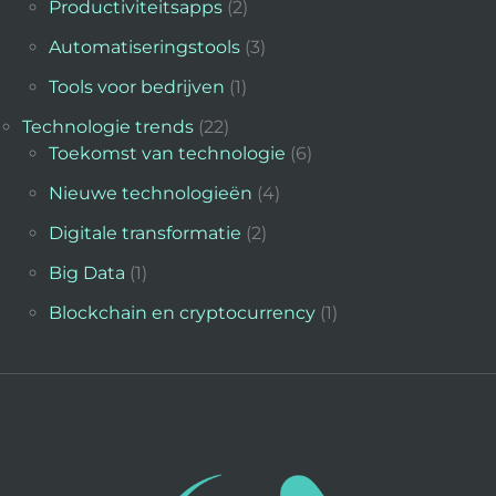
Productiviteitsapps
(2)
Automatiseringstools
(3)
Tools voor bedrijven
(1)
Technologie trends
(22)
Toekomst van technologie
(6)
Nieuwe technologieën
(4)
Digitale transformatie
(2)
Big Data
(1)
Blockchain en cryptocurrency
(1)