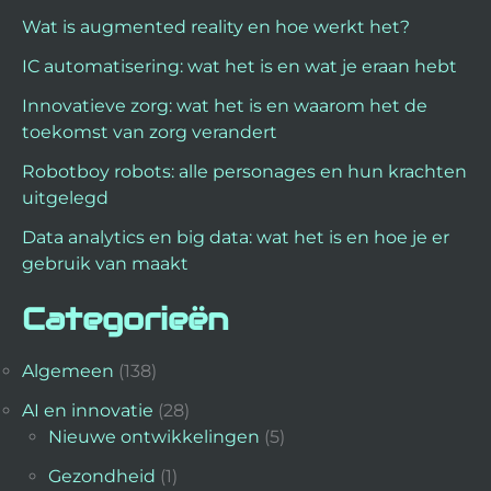
Wat is augmented reality en hoe werkt het?
IC automatisering: wat het is en wat je eraan hebt
Innovatieve zorg: wat het is en waarom het de
toekomst van zorg verandert
Robotboy robots: alle personages en hun krachten
uitgelegd
Data analytics en big data: wat het is en hoe je er
gebruik van maakt
Categorieën
Algemeen
(138)
AI en innovatie
(28)
Nieuwe ontwikkelingen
(5)
Gezondheid
(1)