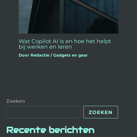
Wat Copilot AI is en hoe het helpt
bij werken en leren
Door
Redactie
/
Gadgets en gear
Zoeken
ZOEKEN
Recente berichten