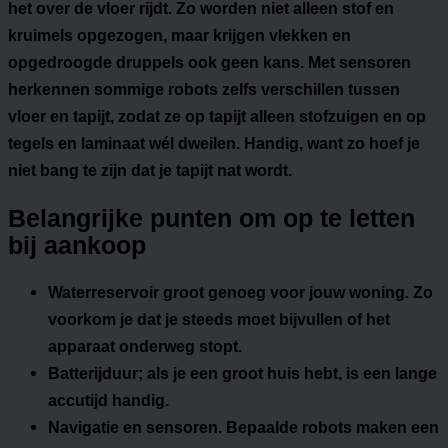
het over de vloer rijdt. Zo worden niet alleen stof en
kruimels opgezogen, maar krijgen vlekken en
opgedroogde druppels ook geen kans. Met sensoren
herkennen sommige robots zelfs verschillen tussen
vloer en tapijt, zodat ze op tapijt alleen stofzuigen en op
tegels en laminaat wél dweilen. Handig, want zo hoef je
niet bang te zijn dat je tapijt nat wordt.
Belangrijke punten om op te letten
bij aankoop
Waterreservoir
groot genoeg voor jouw woning. Zo
voorkom je dat je steeds moet bijvullen of het
apparaat onderweg stopt.
Batterijduur
; als je een groot huis hebt, is een lange
accutijd handig.
Navigatie en sensoren
. Bepaalde robots maken een