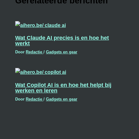
Gerelateerde berichten
Wat Claude AI precies is en hoe het
werkt
Door
Redactie
/
Gadgets en gear
Wat Copilot AI is en hoe het helpt bij
werken en leren
Door
Redactie
/
Gadgets en gear