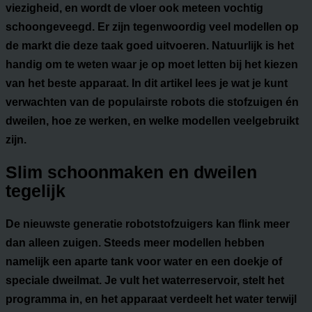
viezigheid, en wordt de vloer ook meteen vochtig
schoongeveegd. Er zijn tegenwoordig veel modellen op
de markt die deze taak goed uitvoeren. Natuurlijk is het
handig om te weten waar je op moet letten bij het kiezen
van het beste apparaat. In dit artikel lees je wat je kunt
verwachten van de populairste robots die stofzuigen én
dweilen, hoe ze werken, en welke modellen veelgebruikt
zijn.
Slim schoonmaken en dweilen
tegelijk
De nieuwste generatie robotstofzuigers kan flink meer
dan alleen zuigen. Steeds meer modellen hebben
namelijk een aparte tank voor water en een doekje of
speciale dweilmat. Je vult het waterreservoir, stelt het
programma in, en het apparaat verdeelt het water terwijl