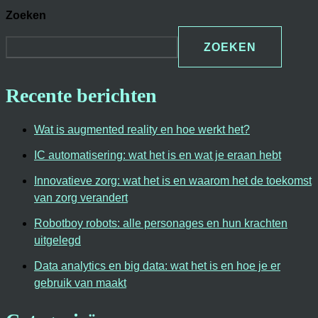
Zoeken
ZOEKEN
Recente berichten
Wat is augmented reality en hoe werkt het?
IC automatisering: wat het is en wat je eraan hebt
Innovatieve zorg: wat het is en waarom het de toekomst
van zorg verandert
Robotboy robots: alle personages en hun krachten
uitgelegd
Data analytics en big data: wat het is en hoe je er
gebruik van maakt