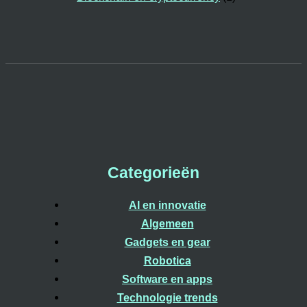
Categorieën
AI en innovatie
Algemeen
Gadgets en gear
Robotica
Software en apps
Technologie trends