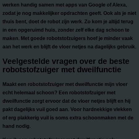
werken handig samen met apps van Google of Alexa,
zodat je nog makkelijker opdrachten geeft. Ook als je niet
thuis bent, doet de robot zijn werk. Zo kom je altijd terug
in een opgeruimd huis, zonder zelf elke dag schoon te
maken. Met goede robotstofzuigers hoef je minder vaak
aan het werk en blijft de vloer netjes na dagelijks gebruik.
Veelgestelde vragen over de beste
robotstofzuiger met dweilfunctie
Maakt een robotstofzuiger met dweilfunctie mijn vloer
echt helemaal schoon?
Een robotstofzuiger met
dweilfunctie zorgt ervoor dat de vloer netjes blijft en hij
pakt dagelijks vuil goed aan. Voor hardnekkige vlekken
of erg plakkerig vuil is soms extra schoonmaken met de
hand nodig.