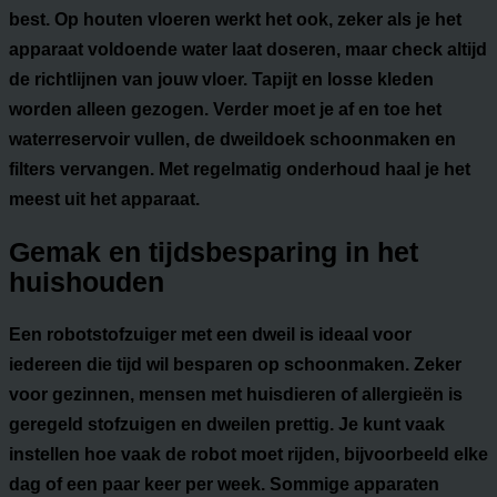
best. Op houten vloeren werkt het ook, zeker als je het
apparaat voldoende water laat doseren, maar check altijd
de richtlijnen van jouw vloer. Tapijt en losse kleden
worden alleen gezogen. Verder moet je af en toe het
waterreservoir vullen, de dweildoek schoonmaken en
filters vervangen. Met regelmatig onderhoud haal je het
meest uit het apparaat.
Gemak en tijdsbesparing in het
huishouden
Een robotstofzuiger met een dweil is ideaal voor
iedereen die tijd wil besparen op schoonmaken. Zeker
voor gezinnen, mensen met huisdieren of allergieën is
geregeld stofzuigen en dweilen prettig. Je kunt vaak
instellen hoe vaak de robot moet rijden, bijvoorbeeld elke
dag of een paar keer per week. Sommige apparaten