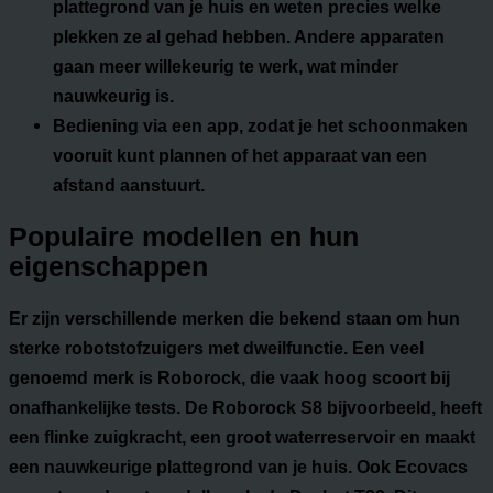
plattegrond van je huis en weten precies welke
plekken ze al gehad hebben. Andere apparaten
gaan meer willekeurig te werk, wat minder
nauwkeurig is.
Bediening via
een app
, zodat je het schoonmaken
vooruit kunt plannen of het apparaat van een
afstand aanstuurt.
Populaire modellen en hun
eigenschappen
Er zijn verschillende merken die bekend staan om hun
sterke robotstofzuigers met dweilfunctie. Een veel
genoemd merk is Roborock, die vaak hoog scoort bij
onafhankelijke tests. De Roborock S8 bijvoorbeeld, heeft
een flinke zuigkracht, een groot waterreservoir en maakt
een nauwkeurige plattegrond van je huis. Ook Ecovacs