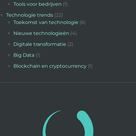
Tools voor bedrijven
(1)
Technologie trends
(22)
Toekomst van technologie
(6)
Nieuwe technologieën
(4)
Digitale transformatie
(2)
Big Data
(1)
Blockchain en cryptocurrency
(1)