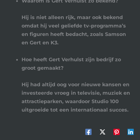
Waarom is Gert Verhulst zo bekend?
Hij is niet alleen rijk, maar ook bekend
omdat hij veel geliefde tv-programma’s
en figuren heeft bedacht, zoals Samson
en Gert en K3.
Hoe heeft Gert Verhulst zijn bedrijf zo
groot gemaakt?
Hij had altijd oog voor nieuwe kansen en
investeerde vroeg in televisie, muziek en
attractieparken, waardoor
Studio 100
uitgroeide tot een internationaal succes.