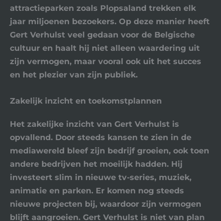
attractieparken zoals
Plopsaland
trekken elk
jaar miljoenen bezoekers. Op deze manier heeft
Gert Verhulst veel gedaan voor de Belgische
cultuur en haalt hij niet alleen waardering uit
zijn vermogen, maar vooral ook uit het succes
en het plezier van zijn publiek.
Zakelijk inzicht en toekomstplannen
Het zakelijke inzicht van Gert Verhulst is
opvallend. Door steeds kansen te zien in de
mediawereld bleef zijn bedrijf groeien, ook toen
andere bedrijven het moeilijk hadden. Hij
investeert slim in
nieuwe tv-series
, muziek,
animatie en parken. Er komen nog steeds
nieuwe projecten bij, waardoor zijn vermogen
blijft aangroeien. Gert Verhulst is niet van plan