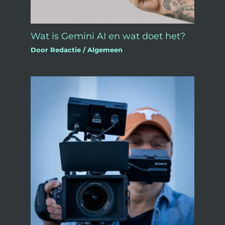
Wat is Gemini AI en wat doet het?
Door
Redactie
/
Algemeen