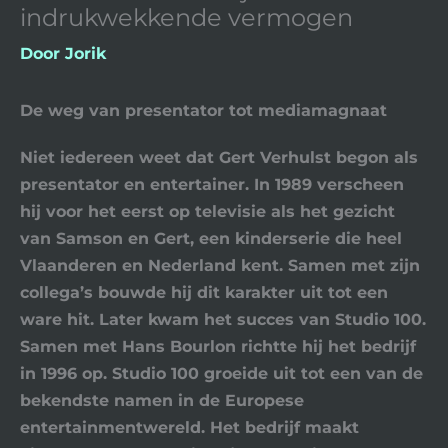
indrukwekkende vermogen
Door
Jorik
De weg van presentator tot mediamagnaat
Niet iedereen weet dat Gert Verhulst begon als
presentator en entertainer. In 1989 verscheen
hij voor het eerst op televisie als het gezicht
van
Samson en Gert
, een kinderserie die heel
Vlaanderen en Nederland kent. Samen met zijn
collega’s bouwde hij dit karakter uit tot een
ware hit. Later kwam het succes van
Studio 100
.
Samen met
Hans Bourlon
richtte hij het bedrijf
in 1996 op.
Studio 100
groeide uit tot een van de
bekendste namen in de Europese
entertainmentwereld. Het bedrijf maakt