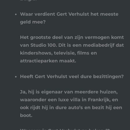
Waar verdient Gert Verhulst het meeste
geld mee?
Het grootste deel van zijn vermogen komt
van
Studio 100
. Dit is een mediabedrijf dat
kindershows, televisie, films en
attractieparken maakt.
Heeft Gert Verhulst veel dure bezittingen?
Ja, hij is eigenaar van meerdere huizen,
waaronder een luxe villa in Frankrijk, en
ook rijdt hij in dure auto’s en bezit hij een
boot.