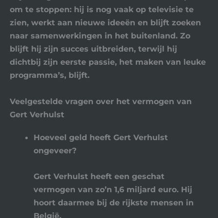
om te stoppen: hij is nog vaak op televisie te
zien, werkt aan nieuwe ideeën en blijft zoeken
naar samenwerkingen in het buitenland. Zo
blijft hij zijn succes uitbreiden, terwijl hij
dichtbij zijn eerste passie, het maken van leuke
programma’s, blijft.
Veelgestelde vragen over het vermogen van
Gert Verhulst
Hoeveel geld heeft Gert Verhulst
ongeveer?
Gert Verhulst heeft een geschat
vermogen van zo’n 1,6 miljard euro. Hij
hoort daarmee bij de rijkste mensen in
België.