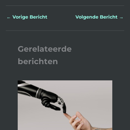
←
Vorige Bericht
Volgende Bericht
→
Gerelateerde
berichten