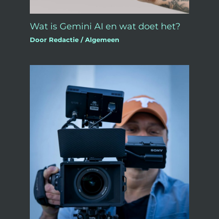
Wat is Gemini AI en wat doet het?
Door
Redactie
/
Algemeen