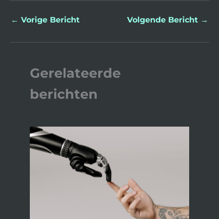
←
Vorige Bericht
Volgende Bericht
→
Gerelateerde
berichten