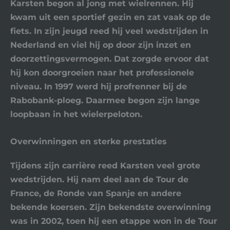
Karsten begon al jong met wielrennen. Hij
kwam uit een sportief gezin en zat vaak op de
fiets. In zijn jeugd reed hij veel wedstrijden in
Nederland en viel hij op door zijn inzet en
doorzettingsvermogen. Dat zorgde ervoor dat
hij kon doorgroeien naar het professionele
niveau. In 1997 werd hij profrenner bij de
Rabobank-ploeg. Daarmee begon zijn lange
loopbaan in het wielerpeloton.
Overwinningen en sterke prestaties
Tijdens zijn carrière reed Karsten veel grote
wedstrijden. Hij nam deel aan de Tour de
France, de Ronde van Spanje en andere
bekende koersen. Zijn bekendste overwinning
was in 2002, toen hij een etappe won in de Tour