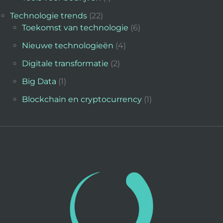
Technologie trends
(22)
Toekomst van technologie
(6)
Nieuwe technologieën
(4)
Digitale transformatie
(2)
Big Data
(1)
Blockchain en cryptocurrency
(1)