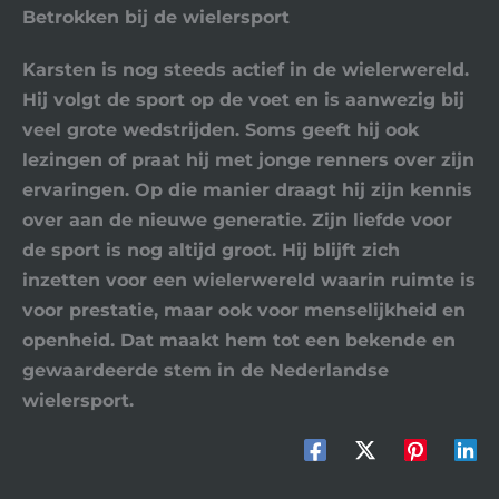
Betrokken bij de wielersport
Karsten is nog steeds actief in de wielerwereld.
Hij volgt de sport op de voet en is aanwezig bij
veel grote wedstrijden. Soms geeft hij ook
lezingen of praat hij met jonge renners over zijn
ervaringen. Op die manier draagt hij zijn kennis
over aan de nieuwe generatie. Zijn liefde voor
de sport is nog altijd groot. Hij blijft zich
inzetten voor een wielerwereld waarin ruimte is
voor prestatie, maar ook voor menselijkheid en
openheid. Dat maakt hem tot een bekende en
gewaardeerde stem in de Nederlandse
wielersport.