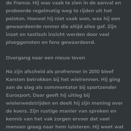
de France. Hij was vaak te zien in de aanval en
probeerde regelmatig weg te rijden uit het
peloton. Hoewel hij niet vaak won, was hij een
gewaardeerde renner die altijd alles gaf. Zijn
inzet en tactisch inzicht werden door veel
ploeggenoten en fans gewaardeerd.
Overgang naar een nieuw leven
Na zijn afscheid als profrenner in 2010 bleef
Karsten betrokken bij het wielrennen. Hij ging
aan de slag als commentator bij sportzender
Eurosport. Daar geeft hij uitleg bij
wielerwedstrijden en deelt hij zijn mening over
de koers. Zijn rustige manier van spreken en
kennis van het vak zorgen ervoor dat veel
mensen graag naar hem luisteren. Hij weet wat