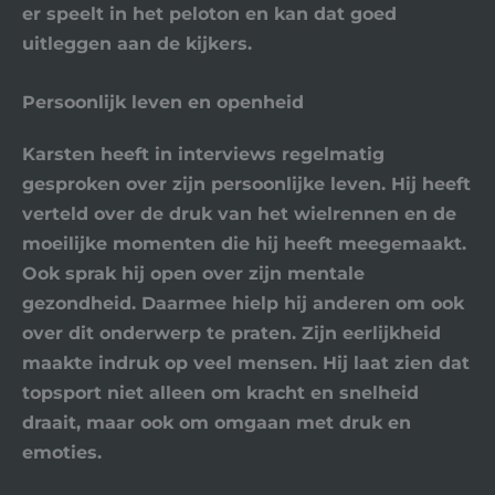
er speelt in het peloton en kan dat goed
uitleggen aan de kijkers.
Persoonlijk leven en openheid
Karsten heeft in interviews regelmatig
gesproken over zijn persoonlijke leven. Hij heeft
verteld over de druk van het wielrennen en de
moeilijke momenten die hij heeft meegemaakt.
Ook sprak hij open over zijn mentale
gezondheid. Daarmee hielp hij anderen om ook
over dit onderwerp te praten. Zijn eerlijkheid
maakte indruk op veel mensen. Hij laat zien dat
topsport niet alleen om kracht en snelheid
draait, maar ook om omgaan met druk en
emoties.