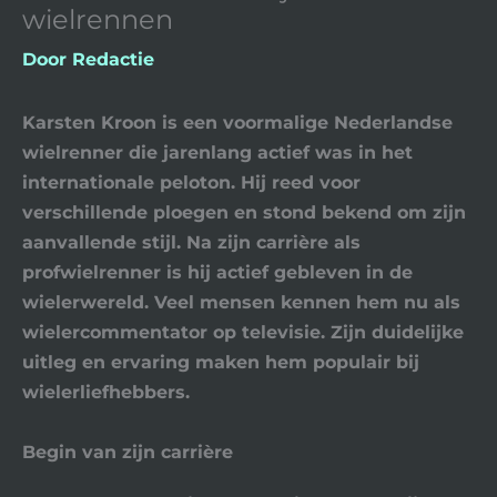
wielrennen
Door
Redactie
Karsten Kroon is een voormalige Nederlandse
wielrenner die jarenlang actief was in het
internationale peloton. Hij reed voor
verschillende ploegen en stond bekend om zijn
aanvallende stijl. Na zijn carrière als
profwielrenner is hij actief gebleven in de
wielerwereld. Veel mensen kennen hem nu als
wielercommentator op televisie. Zijn duidelijke
uitleg en ervaring maken hem populair bij
wielerliefhebbers.
Begin van zijn carrière