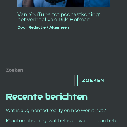
Van YouTube tot podcastkoning:
het verhaal van Rijk Hofman
Door
Redactie
/
Algemeen
Zoeken
ZOEKEN
Recente berichten
Wat is augmented reality en hoe werkt het?
IC automatisering: wat het is en wat je eraan hebt