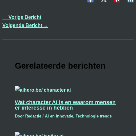
←
Vorige Bericht
Volgende Bericht
→
Gerelateerde berichten
Wat character AI is en waarom mensen
er interesse in hebben
Door
Redactie
/
AI en innovatie
,
Technologie trends