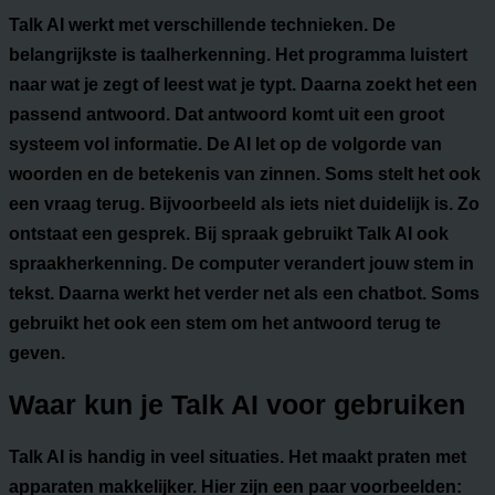
Talk AI werkt met verschillende technieken. De
belangrijkste is taalherkenning. Het programma luistert
naar wat je zegt of leest wat je typt. Daarna zoekt het een
passend antwoord. Dat antwoord komt uit een groot
systeem vol informatie. De AI let op de volgorde van
woorden en de betekenis van zinnen. Soms stelt het ook
een vraag terug. Bijvoorbeeld als iets niet duidelijk is. Zo
ontstaat een gesprek. Bij spraak gebruikt Talk AI ook
spraakherkenning. De computer verandert jouw stem in
tekst. Daarna werkt het verder net als een chatbot. Soms
gebruikt het ook een stem om het antwoord terug te
geven.
Waar kun je Talk AI voor gebruiken
Talk AI is handig in veel situaties. Het maakt praten met
apparaten makkelijker. Hier zijn een paar voorbeelden: