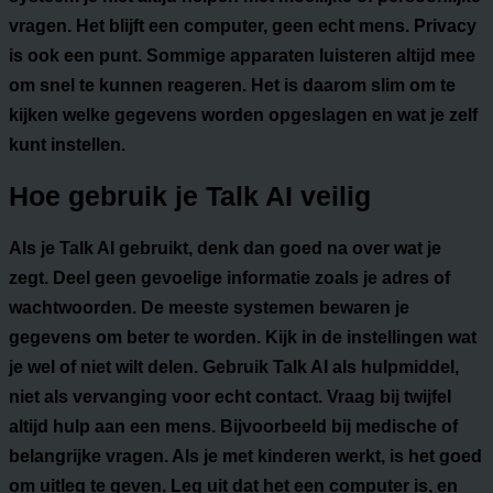
vragen. Het blijft een computer, geen echt mens. Privacy
is ook een punt. Sommige apparaten luisteren altijd mee
om snel te kunnen reageren. Het is daarom slim om te
kijken welke gegevens worden opgeslagen en wat je zelf
kunt instellen.
Hoe gebruik je Talk AI veilig
Als je Talk AI gebruikt, denk dan goed na over wat je
zegt. Deel geen gevoelige informatie zoals je adres of
wachtwoorden. De meeste systemen bewaren je
gegevens om beter te worden. Kijk in de instellingen wat
je wel of niet wilt delen. Gebruik Talk AI als hulpmiddel,
niet als vervanging voor echt contact. Vraag bij twijfel
altijd hulp aan een mens. Bijvoorbeeld bij medische of
belangrijke vragen. Als je met kinderen werkt, is het goed
om uitleg te geven. Leg uit dat het een computer is, en