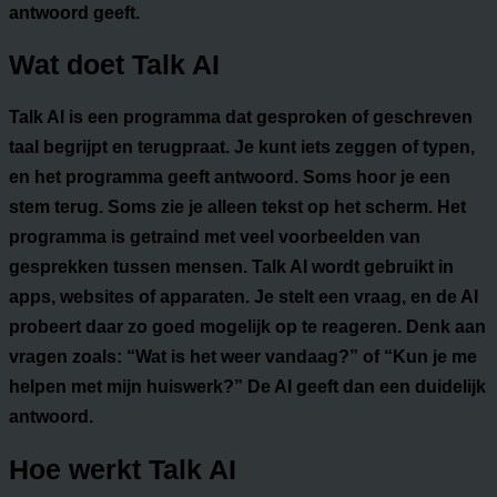
antwoord geeft.
Wat doet Talk AI
Talk AI is een programma dat gesproken of geschreven
taal begrijpt en terugpraat. Je kunt iets zeggen of typen,
en het programma geeft antwoord. Soms hoor je een
stem terug. Soms zie je alleen tekst op het scherm. Het
programma is getraind met veel voorbeelden van
gesprekken tussen mensen. Talk AI wordt gebruikt in
apps, websites of apparaten. Je stelt een vraag, en de AI
probeert daar zo goed mogelijk op te reageren. Denk aan
vragen zoals: “Wat is het weer vandaag?” of “Kun je me
helpen met mijn huiswerk?” De AI geeft dan een duidelijk
antwoord.
Hoe werkt Talk AI