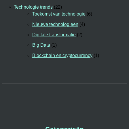
Technologie trends
(22)
Toekomst van technologie
(6)
Nieuwe technologieën
(4)
Digitale transformatie
(2)
Big Data
(1)
Blockchain en cryptocurrency
(1)