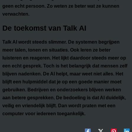
geen echt persoon. Zo weten ze beter wat ze kunnen
verwachten.
De toekomst van Talk AI
Talk AI wordt steeds slimmer. De systemen begrijpen
meer talen, tonen en situaties. Ook leren ze beter
luisteren en reageren. Het lijkt daardoor steeds meer op
een echt gesprek. Toch is het belangrijk dat mensen zelf
blijven nadenken. De AI helpt, maar weet niet alles. Het
blijft een hulpmiddel dat je op een goede manier moet
gebruiken. Bedrijven en onderzoekers blijven werken
aan betere gesprekken. De bedoeling is dat AI duidelijk,
veilig en vriendelijk blijft. Dan wordt praten met een
computer voor iedereen toegankelijk.