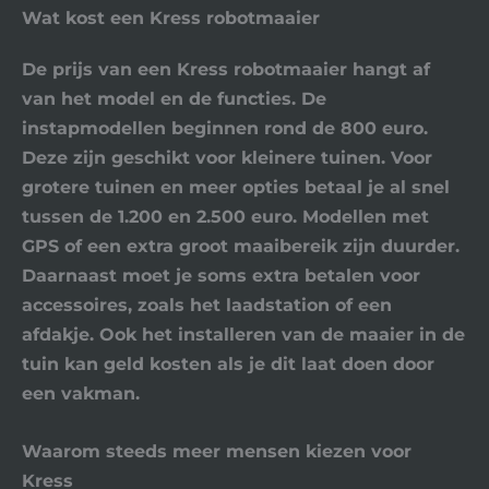
Wat kost een Kress robotmaaier
De prijs van een Kress robotmaaier hangt af
van het model en de functies. De
instapmodellen beginnen rond de 800 euro.
Deze zijn geschikt voor kleinere tuinen. Voor
grotere tuinen en meer opties betaal je al snel
tussen de 1.200 en 2.500 euro. Modellen met
GPS of een extra groot maaibereik zijn duurder.
Daarnaast moet je soms extra betalen voor
accessoires, zoals het laadstation of een
afdakje. Ook het installeren van de maaier in de
tuin kan geld kosten als je dit laat doen door
een vakman.
Waarom steeds meer mensen kiezen voor
Kress