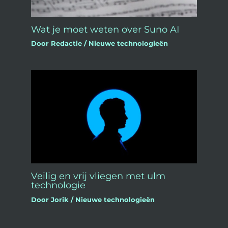
Wat je moet weten over Suno AI
Door
Redactie
/
Nieuwe technologieën
Veilig en vrij vliegen met ulm
technologie
Door
Jorik
/
Nieuwe technologieën