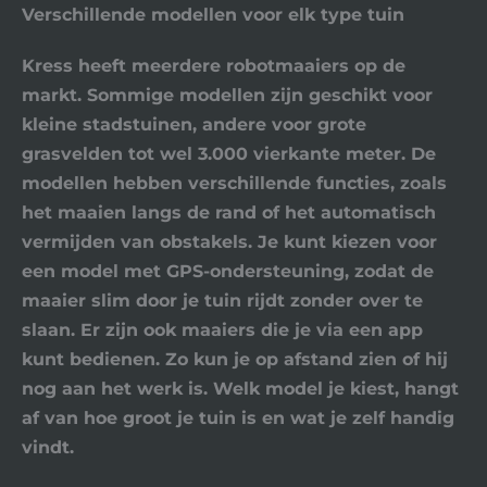
Verschillende modellen voor elk type tuin
Kress heeft meerdere robotmaaiers op de
markt. Sommige modellen zijn geschikt voor
kleine stadstuinen, andere voor grote
grasvelden tot wel 3.000 vierkante meter. De
modellen hebben verschillende functies, zoals
het maaien langs de rand of het automatisch
vermijden van obstakels. Je kunt kiezen voor
een model met GPS-ondersteuning, zodat de
maaier slim door je tuin rijdt zonder over te
slaan. Er zijn ook maaiers die je via een app
kunt bedienen. Zo kun je op afstand zien of hij
nog aan het werk is. Welk model je kiest, hangt
af van hoe groot je tuin is en wat je zelf handig
vindt.