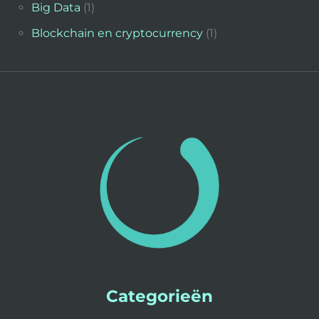
Big Data
(1)
Blockchain en cryptocurrency
(1)
Categorieën