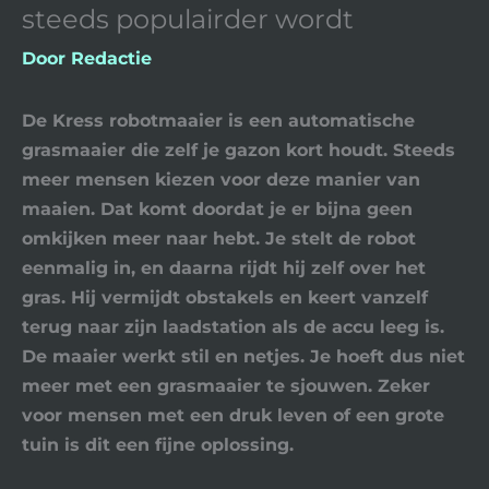
steeds populairder wordt
Door
Redactie
De Kress robotmaaier is een automatische
grasmaaier die zelf je gazon kort houdt. Steeds
meer mensen kiezen voor deze manier van
maaien. Dat komt doordat je er bijna geen
omkijken meer naar hebt. Je stelt de robot
eenmalig in, en daarna rijdt hij zelf over het
gras. Hij vermijdt obstakels en keert vanzelf
terug naar zijn laadstation als de accu leeg is.
De maaier werkt stil en netjes. Je hoeft dus niet
meer met een grasmaaier te sjouwen. Zeker
voor mensen met een druk leven of een grote
tuin is dit een fijne oplossing.