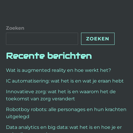
Zoeken
ZOEKEN
Recente berichten
Wat is augmented reality en hoe werkt het?
IC automatisering: wat het is en wat je eraan hebt
Innovatieve zorg: wat het is en waarom het de
toekomst van zorg verandert
Robotboy robots: alle personages en hun krachten
uitgelegd
Data analytics en big data: wat het is en hoe je er