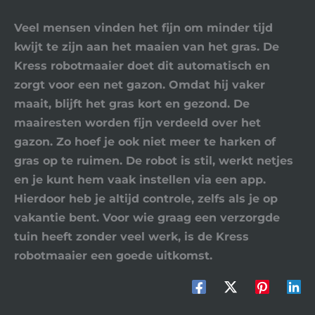
Veel mensen vinden het fijn om minder tijd
kwijt te zijn aan het maaien van het gras. De
Kress robotmaaier doet dit automatisch en
zorgt voor een net gazon. Omdat hij vaker
maait, blijft het gras kort en gezond. De
maairesten worden fijn verdeeld over het
gazon. Zo hoef je ook niet meer te harken of
gras op te ruimen. De robot is stil, werkt netjes
en je kunt hem vaak instellen via een app.
Hierdoor heb je altijd controle, zelfs als je op
vakantie bent. Voor wie graag een verzorgde
tuin heeft zonder veel werk, is de Kress
robotmaaier een goede uitkomst.