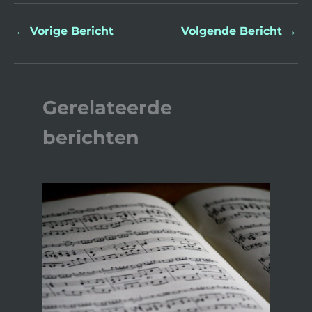
←
Vorige Bericht
Volgende Bericht
→
Gerelateerde
berichten