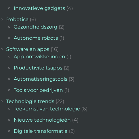
Innovatieve gadgets
(4)
Robotica
(6)
Gezondheidszorg
(2)
Autonome robots
(1)
Software en apps
(16)
App-ontwikkelingen
(1)
Productiviteitsapps
(2)
Automatiseringstools
(3)
Tools voor bedrijven
(1)
Technologie trends
(22)
Toekomst van technologie
(6)
Nieuwe technologieën
(4)
Digitale transformatie
(2)