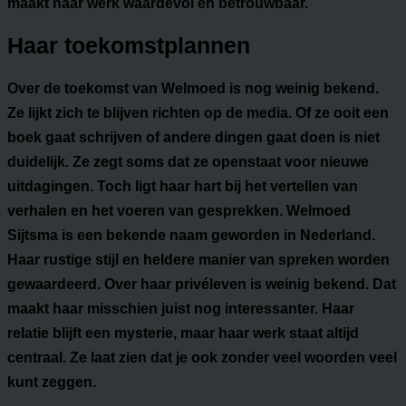
maakt haar werk waardevol en betrouwbaar.
Haar toekomstplannen
Over de toekomst van Welmoed is nog weinig bekend.
Ze lijkt zich te blijven richten op de media. Of ze ooit een
boek gaat schrijven of andere dingen gaat doen is niet
duidelijk. Ze zegt soms dat ze openstaat voor nieuwe
uitdagingen. Toch ligt haar hart bij het vertellen van
verhalen en het voeren van gesprekken. Welmoed
Sijtsma is een bekende naam geworden in Nederland.
Haar rustige stijl en heldere manier van spreken worden
gewaardeerd. Over haar privéleven is weinig bekend. Dat
maakt haar misschien juist nog interessanter. Haar
relatie blijft een mysterie, maar haar werk staat altijd
centraal. Ze laat zien dat je ook zonder veel woorden veel
kunt zeggen.