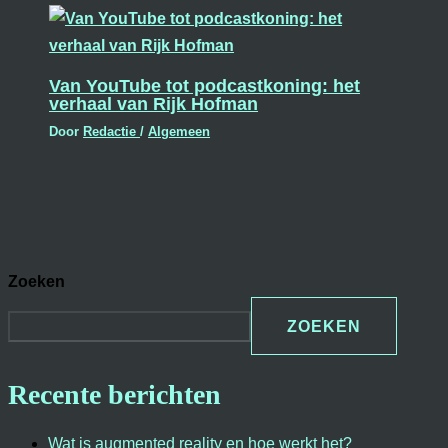
Van YouTube tot podcastkoning: het
verhaal van Rijk Hofman
Door
Redactie
/
Algemeen
Zoeken
ZOEKEN
Recente berichten
Wat is augmented reality en hoe werkt het?