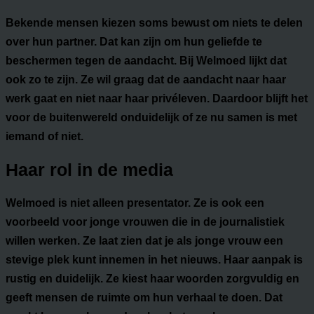
Bekende mensen kiezen soms bewust om niets te delen
over hun partner. Dat kan zijn om hun geliefde te
beschermen tegen de aandacht. Bij Welmoed lijkt dat
ook zo te zijn. Ze wil graag dat de aandacht naar haar
werk gaat en niet naar haar privéleven. Daardoor blijft het
voor de buitenwereld onduidelijk of ze nu samen is met
iemand of niet.
Haar rol in de media
Welmoed is niet alleen presentator. Ze is ook een
voorbeeld voor jonge vrouwen die in de journalistiek
willen werken. Ze laat zien dat je als jonge vrouw een
stevige plek kunt innemen in het nieuws. Haar aanpak is
rustig en duidelijk. Ze kiest haar woorden zorgvuldig en
geeft mensen de ruimte om hun verhaal te doen. Dat