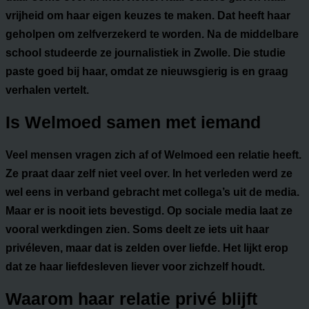
vrijheid om haar eigen keuzes te maken. Dat heeft haar
geholpen om zelfverzekerd te worden. Na de middelbare
school studeerde ze journalistiek in Zwolle. Die studie
paste goed bij haar, omdat ze nieuwsgierig is en graag
verhalen vertelt.
Is Welmoed samen met iemand
Veel mensen vragen zich af of Welmoed een relatie heeft.
Ze praat daar zelf niet veel over. In het verleden werd ze
wel eens in verband gebracht met collega’s uit de media.
Maar er is nooit iets bevestigd. Op sociale media laat ze
vooral werkdingen zien. Soms deelt ze iets uit haar
privéleven, maar dat is zelden over liefde. Het lijkt erop
dat ze haar liefdesleven liever voor zichzelf houdt.
Waarom haar relatie privé blijft