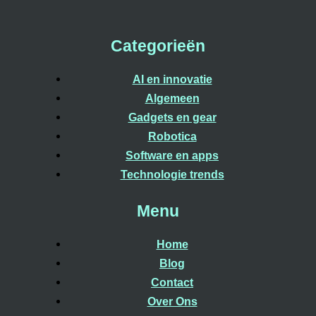
Categorieën
AI en innovatie
Algemeen
Gadgets en gear
Robotica
Software en apps
Technologie trends
Menu
Home
Blog
Contact
Over Ons