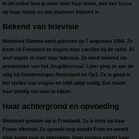
In dit artikel lees je meer over haar leven, met een focus
op haar relatie en wat daarover bekend is.
Bekend van televisie
Welmoed Sijtsma werd geboren op 7 augustus 1990. Ze
komt uit Friesland en begon haar carrière bij de radio. Al
snel stapte ze over naar televisie. Ze werd bekend als
presentator van het Jeugdjournaal. Later ging ze aan de
slag bij Goedemorgen Nederland en Op1. Ze is goed in
het stellen van vragen en blijft altijd rustig. Dat maakt
haar prettig om naar te kijken.
Haar achtergrond en opvoeding
Welmoed groeide op in Friesland. Ze is trots op haar
Friese afkomst. Ze spreekt nog steeds Fries en vertelt
daar soms over in interviews. Haar ouders gaven haar